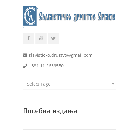
slavisticko.drustvo@gmail.com
+381 11 2639550
Посебна издања