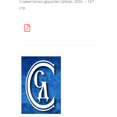
Славистичко друштво Србије, 2026. – 167
стр.