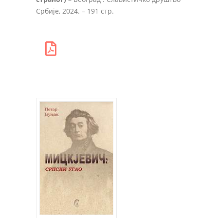
Србије, 2024. – 191 стр.