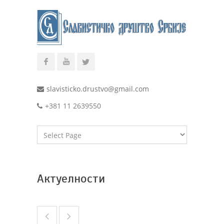
slavisticko.drustvo@gmail.com
+381 11 2639550
Актуелности