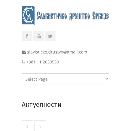
slavisticko.drustvo@gmail.com
+381 11 2639550
Актуелности