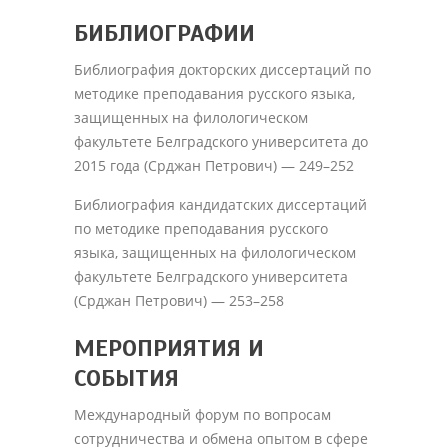
БИБЛИОГРАФИИ
Библиография докторских диссертаций по
методике преподавания русского языка,
защищенных на филологическом
факультете Белградского университета до
2015 года (Срджан Петрович) — 249–252
Библиография кандидатских диссертаций
по методике преподавания русского
языка, защищенных на филологическом
факультете Белградского университета
(Срджан Петрович) — 253–258
МЕРОПРИЯТИЯ И
СОБЫТИЯ
Международный форум по вопросам
сотрудничества и обмена опытом в сфере