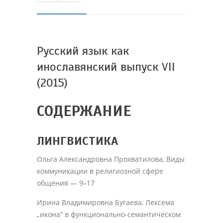
Русский язык как
инославянский выпуск VII
(2015)
СОДЕРЖАНИЕ
ЛИНГВИСТИКА
Ольга Александровна Прохватилова, Виды
коммуникации в религиозной сфере
общения — 9–17
Ирина Владимировна Бугаева, Лексема
„икона“ в функционально-семантическом