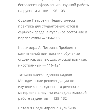
богословия оформлению научной работы
на русском языке — 96–103
Срджан Петрович, Педагогическая
практика для студентов-русистов в
сербской среде: актуальное состояние и
перспективы — 104–115
Kрасимира А. Петровa, Проблемы
когнитивной лингвистики обучение
студентов, изучающих русский язык как
иностранный — 116–124
Татьяна Александровна Кадоло,
Методические рекомендации по
изучению повседневного речевого
материала в научно-исследовательской
работе студентов — 125–132
Наталья Владимировна Кулибина,